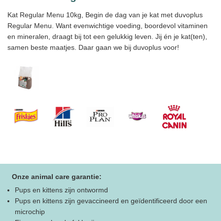
Kat Regular Menu 10kg, Begin de dag van je kat met duvoplus
Regular Menu. Want evenwichtige voeding, boordevol vitaminen
en mineralen, draagt bij tot een gelukkig leven. Jij én je kat(ten),
samen beste maatjes. Daar gaan we bij duvoplus voor!
Onze animal care garantie:
Pups en kittens zijn ontwormd
Pups en kittens zijn gevaccineerd en geïdentificeerd door een
microchip