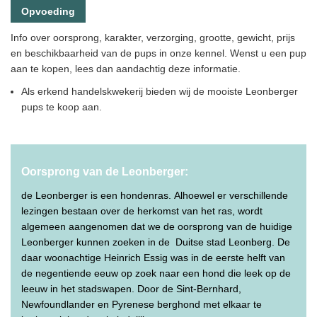
Opvoeding
Info over oorsprong, karakter, verzorging, grootte, gewicht, prijs
en beschikbaarheid van de pups in onze kennel. Wenst u een pup
aan te kopen, lees dan aandachtig deze informatie.
Als erkend handelskwekerij bieden wij de mooiste Leonberger
pups te koop aan.
Oorsprong van de Leonberger:
de Leonberger is een hondenras. Alhoewel er verschillende
lezingen bestaan over de herkomst van het ras, wordt
algemeen aangenomen dat we de oorsprong van de huidige
Leonberger kunnen zoeken in de Duitse stad Leonberg. De
daar woonachtige Heinrich Essig was in de eerste helft van
de negentiende eeuw op zoek naar een hond die leek op de
leeuw in het stadswapen. Door de Sint-Bernhard,
Newfoundlander en Pyrenese berghond met elkaar te