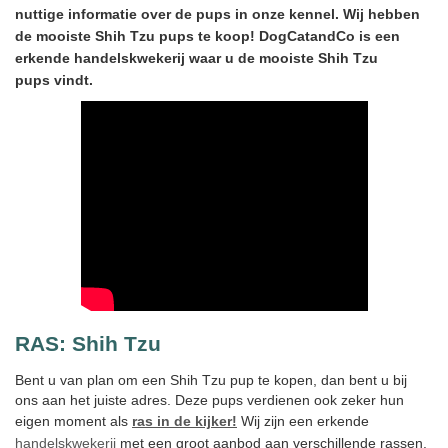
nuttige informatie over de pups in onze kennel. Wij hebben
de mooiste Shih Tzu pups te koop! DogCatandCo is een
erkende handelskwekerij waar u de mooiste Shih Tzu
pups vindt.
RAS:
Shih Tzu
Bent u van plan om een Shih Tzu pup te kopen, dan bent u bij
ons aan het juiste adres. Deze pups verdienen ook zeker hun
eigen moment als
ras in de kijker!
Wij zijn een erkende
handelskwekerij
met een groot aanbod aan verschillende rassen.