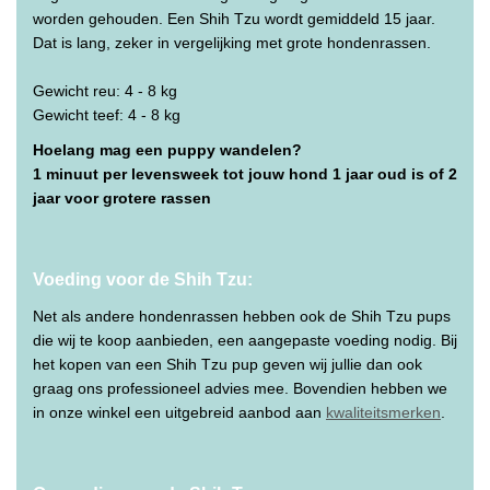
worden gehouden. Een Shih Tzu wordt gemiddeld 15 jaar.
Dat is lang, zeker in vergelijking met grote hondenrassen.
Gewicht reu: 4 - 8 kg
Gewicht teef: 4 - 8 kg
Hoelang mag een puppy wandelen?
1 minuut per levensweek tot jouw hond 1 jaar oud is of 2
jaar voor grotere rassen
Voeding voor de Shih Tzu:
Net als andere hondenrassen hebben ook de Shih Tzu pups
die wij te koop aanbieden, een aangepaste voeding nodig. Bij
het kopen van een Shih Tzu pup geven wij jullie dan ook
graag ons professioneel advies mee. Bovendien hebben we
in onze winkel een uitgebreid aanbod aan
kwaliteitsmerken
.