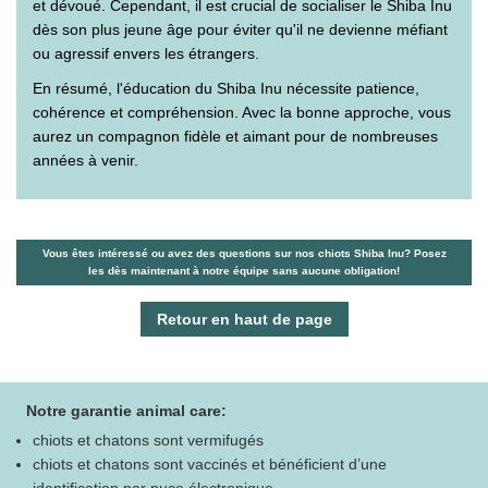
et dévoué. Cependant, il est crucial de socialiser le Shiba Inu
dès son plus jeune âge pour éviter qu'il ne devienne méfiant
ou agressif envers les étrangers.
En résumé, l'éducation du Shiba Inu nécessite patience,
cohérence et compréhension. Avec la bonne approche, vous
aurez un compagnon fidèle et aimant pour de nombreuses
années à venir.
Vous êtes intéressé ou avez des questions sur nos chiots Shiba Inu? Posez
les dès maintenant à notre équipe sans aucune obligation!
Retour en haut de page
Notre garantie animal care:
chiots et chatons sont vermifugés
chiots et chatons sont vaccinés et bénéficient d’une