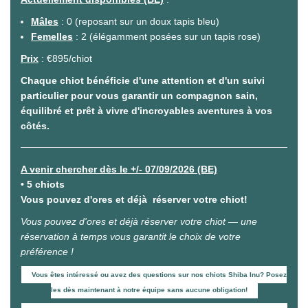
Mâles
: 0 (reposant sur un doux tapis bleu)
Femelles
: 2 (élégamment posées sur un tapis rose)
Prix
: €895/chiot
Chaque chiot bénéficie d'une attention et d'un suivi
particulier pour vous garantir un compagnon sain,
équilibré et prêt à vivre d'incroyables aventures à vos
côtés.
A venir chercher dès le +/- 07/09/2026 (BE)
• 5 chiots
Vous pouvez d'ores et déjà réserver votre chiot!
Vous pouvez d'ores et déjà réserver votre chiot — une
réservation à temps vous garantit le choix de votre
préférence !
Vous êtes intéressé ou avez des questions sur nos chiots Shiba Inu? Posez
les dès maintenant à notre équipe sans aucune obligation!