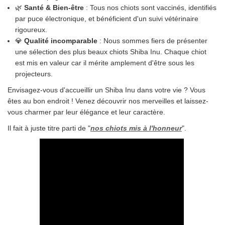
🌿
Santé & Bien-être
: Tous nos chiots sont vaccinés, identifiés
par puce électronique, et bénéficient d'un suivi vétérinaire
rigoureux.
💎
Qualité incomparable
: Nous sommes fiers de présenter
une sélection des plus beaux chiots Shiba Inu. Chaque chiot
est mis en valeur car il mérite amplement d'être sous les
projecteurs.
Envisagez-vous d'accueillir un Shiba Inu dans votre vie ? Vous
êtes au bon endroit ! Venez découvrir nos merveilles et laissez-
vous charmer par leur élégance et leur caractère.
Il fait à juste titre parti de "
nos chiots mis à l'honneur
".