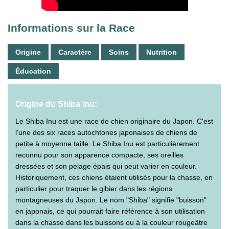
Informations sur la Race
Origine
Caractère
Soins
Nutrition
Éducation
Origine du Shiba Inu:
Le Shiba Inu est une race de chien originaire du Japon. C'est
l'une des six races autochtones japonaises de chiens de
petite à moyenne taille. Le Shiba Inu est particulièrement
reconnu pour son apparence compacte, ses oreilles
dressées et son pelage épais qui peut varier en couleur.
Historiquement, ces chiens étaient utilisés pour la chasse, en
particulier pour traquer le gibier dans les régions
montagneuses du Japon. Le nom "Shiba" signifie "buisson"
en japonais, ce qui pourrait faire référence à son utilisation
dans la chasse dans les buissons ou à la couleur rougeâtre