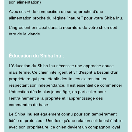
son alimentation)
Avec ces % de composition on se rapproche d’une
alimentation proche du régime “naturel” pour votre Shiba Inu.
L’ingrédient principal dans la nourriture de votre chien doit
être de la viande.
Éducation du Shiba Inu :
L'éducation du Shiba Inu nécessite une approche douce
mais ferme. Ce chien intelligent et vif d'esprit a besoin d'un
propriétaire qui peut établir des limites claires tout en
respectant son indépendance. Il est essentiel de commencer
l'éducation dès le plus jeune âge, en particulier pour
l'entraînement à la propreté et l'apprentissage des
commandes de base.
Le Shiba Inu est également connu pour son tempérament
fidèle et protecteur. Une fois qu'une relation solide est établie
avec son propriétaire, ce chien devient un compagnon loyal