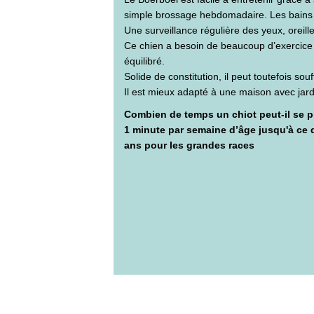
simple brossage hebdomadaire. Les bains 
Une surveillance régulière des yeux, oreil
Ce chien a besoin de beaucoup d’exercice 
équilibré.
Solide de constitution, il peut toutefois souf
Il est mieux adapté à une maison avec jar
Combien de temps un chiot peut-il se 
1 minute par semaine d’âge jusqu'à ce q
ans pour les grandes races