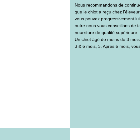
Nous recommandons de continuer
que le chiot a reçu chez l’éleve
vous pouvez progressivement lui 
outre nous vous conseillons de t
nourriture de qualité supérieure.
Un chiot âgé de moins de 3 mois 
3 & 6 mois, 3. Après 6 mois, vou