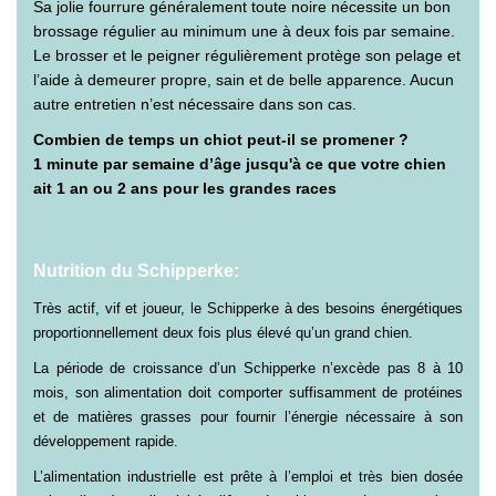
Sa jolie fourrure généralement toute noire nécessite un bon
brossage régulier au minimum une à deux fois par semaine.
Le brosser et le peigner régulièrement protège son pelage et
l’aide à demeurer propre, sain et de belle apparence. Aucun
autre entretien n’est nécessaire dans son cas.
Combien de temps un chiot peut-il se promener ?
1 minute par semaine d’âge jusqu'à ce que votre chien
ait 1 an ou 2 ans pour les grandes races
Nutrition du Schipperke:
Très actif, vif et joueur, le Schipperke à des besoins énergétiques
proportionnellement deux fois plus élevé qu’un grand chien.
La période de croissance d’un Schipperke n’excède pas 8 à 10
mois, son alimentation doit comporter suffisamment de protéines
et de matières grasses pour fournir l’énergie nécessaire à son
développement rapide.
L’alimentation industrielle est prête à l’emploi et très bien dosée