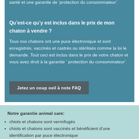
santé et une garantie de ‘protection du consommateur’.
Qu’est-ce qu’y est inclus dans le prix de mon
chaton à vendre ?
Tous nos chatons ont une puce électronique et sont
enregistrés, vaccinés et castrés ou stérilisés comme la loi le
demande. Tout ceci est inclus dans le prix de votre chaton et
vous avez droit à la garantie ‘ protection du consommateur’.
Jetez un coup oeil à note FAQ
Notre garantie animal care:
chiots et chatons sont vermifugés
chiots et chatons sont vaccinés et bénéficient d’une
identification par puce électronique