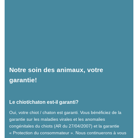
Notre soin des animaux, votre
garantie!
Le chiot/chaton est-il garanti?
Oui, votre chiot / chaton est garanti. Vous bénéficiez de la
garantie sur les maladies virales et les anomalies
congénitales du chiots (AR du 27/04/2007) et la garantie
« Protection du consommateur ». Nous continuerons à vous