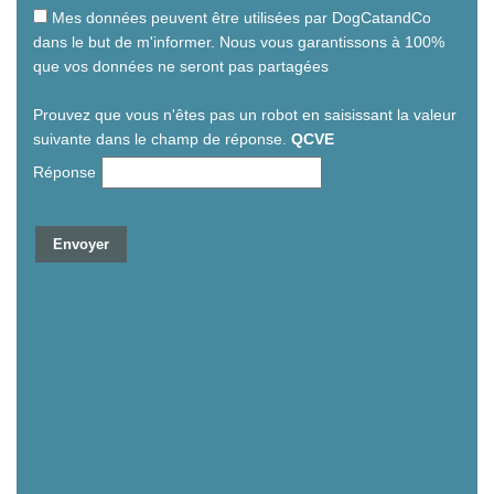
Mes données peuvent être utilisées par DogCatandCo
dans le but de m'informer. Nous vous garantissons à 100%
que vos données ne seront pas partagées
Prouvez que vous n'êtes pas un robot en saisissant la valeur
suivante dans le champ de réponse.
QCVE
Réponse