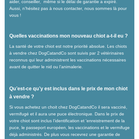
aider, conseiller, même si le délai de garantie a expiré.
Aussi, n’hésitez pas à nous contacter, nous sommes là pour
vous !
Quelles vaccinations mon nouveau chiot a-t-il eu ?
La santé de votre chiot est notre priorité absolue. Les chiots
à vendre chez DogCatandCo sont suivis par 2 vétérinaires
reconnus qui leur administrent les vaccinations nécessaires
avant de quitter le nid ou l’animalerie.
Qu’est-ce qu’y est inclus dans le prix de mon chiot
à vendre ?
Si vous achetez un choit chez DogCatandCo il sera vacciné,
vermifugé et il aura une puce électronique. Dans le prix de
votre chiot sont inclus l’identification et 'enreistrement de la
puce, le passeport européen, les vaccinations et le vermifuge
déjà administrés. De plus vous recevrez une garantie de