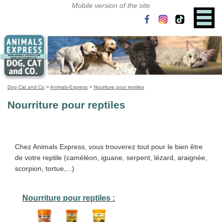
Dog Cat and Co
>
Animals-Express
>
Nouriture pour reptiles
Nourriture pour reptiles
Chez Animals Express, vous trouverez tout pour le bien être
de votre reptile (caméléon, iguane, serpent, lézard, araignée,
scorpion, tortue,...)
Nourriture pour reptiles :