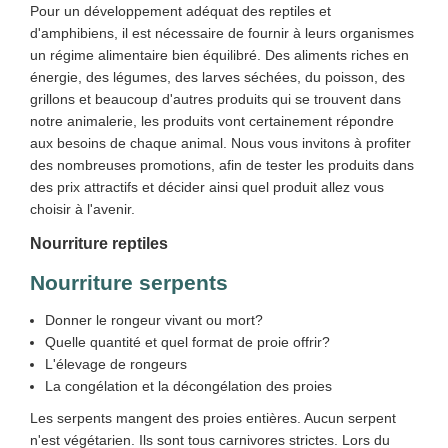
Pour un développement adéquat des reptiles et
d'amphibiens, il est nécessaire de fournir à leurs organismes
un régime alimentaire bien équilibré. Des aliments riches en
énergie, des légumes, des larves séchées, du poisson, des
grillons et beaucoup d'autres produits qui se trouvent dans
notre animalerie, les produits vont certainement répondre
aux besoins de chaque animal. Nous vous invitons à profiter
des nombreuses promotions, afin de tester les produits dans
des prix attractifs et décider ainsi quel produit allez vous
choisir à l'avenir.
Nourriture reptiles
Nourriture serpents
Donner le rongeur vivant ou mort?
Quelle quantité et quel format de proie offrir?
L'élevage de rongeurs
La congélation et la décongélation des proies
Les serpents mangent des proies entières. Aucun serpent
n'est végétarien. Ils sont tous carnivores strictes. Lors du