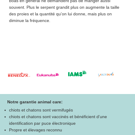
boas en général ne demandent pas de manger aussi
souvent. Plus le serpent grandit plus on augmente la taille
des proies et la quantité qu'on lui donne, mais plus on
diminue la fréquence.
Notre garantie animal care:
chiots et chatons sont vermifugés
chiots et chatons sont vaccinés et bénéficient d’une
identification par puce électronique
Propre et élevages reconnu