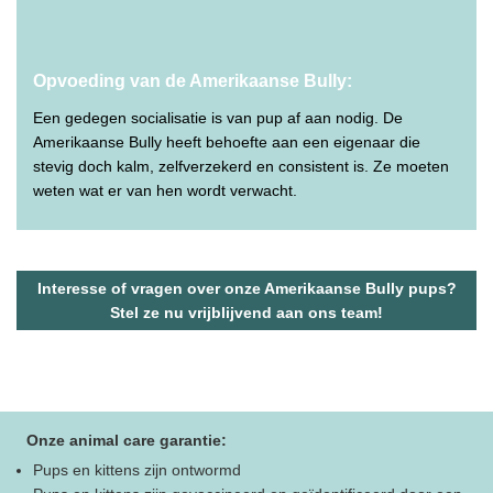
Opvoeding van de Amerikaanse Bully:
Een gedegen socialisatie is van pup af aan nodig. De
Amerikaanse Bully heeft behoefte aan een eigenaar die
stevig doch kalm, zelfverzekerd en consistent is. Ze moeten
weten wat er van hen wordt verwacht.
Interesse of vragen over onze Amerikaanse Bully pups?
Stel ze nu vrijblijvend aan ons team!
Onze animal care garantie:
Pups en kittens zijn ontwormd