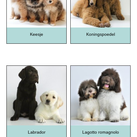
Keesje
Koningspoedel
Labrador
Lagotto romagnolo