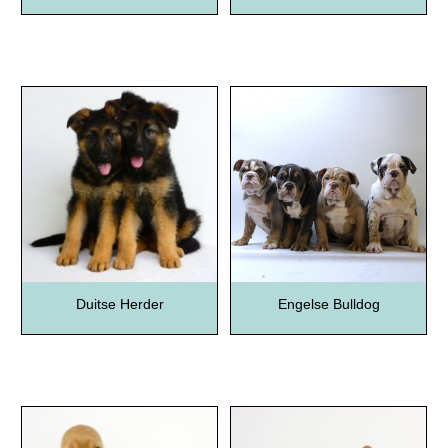
Duitse Herder
Engelse Bulldog