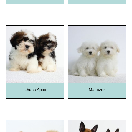
Lhasa Apso
Maltezer