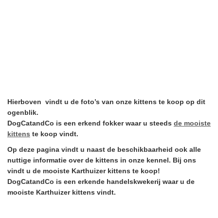
Hierboven vindt u de foto’s van onze kittens te koop op dit
ogenblik.
DogCatandCo is een erkend fokker waar u steeds
de mooiste
kittens
te koop vindt.
Op deze pagina vindt u naast de beschikbaarheid ook alle
nuttige informatie over de kittens in onze kennel. Bij ons
vindt u de mooiste Karthuizer kittens te koop!
DogCatandCo is een erkende handelskwekerij waar u de
mooiste Karthuizer kittens vindt.