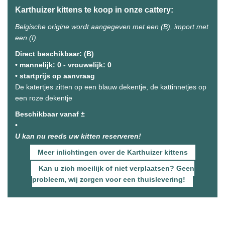
Karthuizer kittens te koop in onze cattery:
Belgische origine wordt aangegeven met een (B), import met
een (I).
Direct beschikbaar: (B)
• mannelijk: 0 - vrouwelijk: 0
• startprijs op aanvraag
De katertjes zitten op een blauw dekentje, de kattinnetjes op
een roze dekentje
Beschikbaar vanaf ±
•
U kan nu reeds uw kitten reserveren!
Meer inlichtingen over de Karthuizer kittens
Kan u zich moeilijk of niet verplaatsen? Geen
probleem, wij zorgen voor een thuislevering!