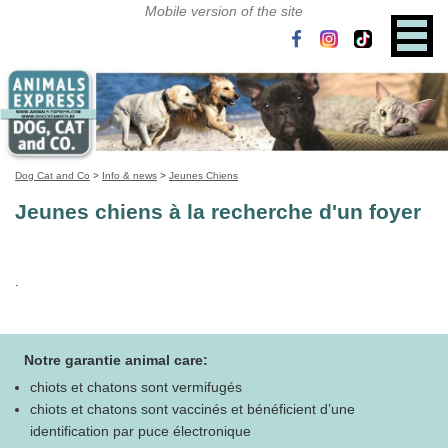
Dog Cat and Co
>
Info & news
>
Jeunes Chiens
Jeunes chiens à la recherche d'un foyer
.
Notre garantie animal care:
chiots et chatons sont vermifugés
chiots et chatons sont vaccinés et bénéficient d’une
identification par puce électronique