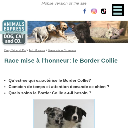
Dog Cat and Co
>
Info & news
>
Race mis à l'honneur
Race mise à l’honneur: le Border Collie
Qu’est-ce qui caractérise le Border Collie?
Combien de temps et attention demande ce chien ?
Quels soins le Border Collie a-t-il besoin ?