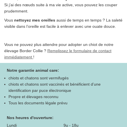
Si j’ai des nœuds suite à ma vie active, vous pouvez les couper
prudemment.
Vous
nettoyez mes oreilles
aussi de temps en temps ? La saleté
visible dans l’oreille est facile à enlever avec une ouate douce.
Vous ne pouvez plus attendre pour adopter un chiot de notre
élevage Border Collie ?
Remplissez le formulaire de contact
immédiatement
!
Notre garantie animal care:
chiots et chatons sont vermifugés
chiots et chatons sont vaccinés et bénéficient d’une
identification par puce électronique
Propre et élevages reconnu
Tous les documents légale prévu
Nos heures d'ouverture:
Lundi
9u - 18u