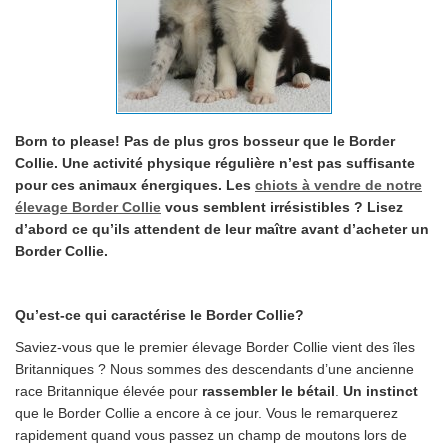
Born to please! Pas de plus gros bosseur que le Border
Collie. Une activité physique régulière n’est pas suffisante
pour ces animaux énergiques. Les
chiots à vendre de notre
élevage Border Collie
vous semblent irrésistibles ? Lisez
d’abord ce qu’ils attendent de leur maître avant d’acheter un
Border Collie.
Qu’est-ce qui caractérise le Border Collie?
Saviez-vous que le premier élevage Border Collie vient des îles
Britanniques ? Nous sommes des descendants d’une ancienne
race Britannique élevée pour
rassembler le bétail
.
Un instinct
que le Border Collie a encore à ce jour. Vous le remarquerez
rapidement quand vous passez un champ de moutons lors de