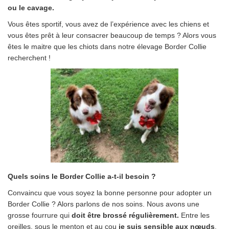
ou le cavage.
Vous êtes sportif, vous avez de l’expérience avec les chiens et
vous êtes prêt à leur consacrer beaucoup de temps ? Alors vous
êtes le maitre que les chiots dans notre élevage Border Collie
recherchent !
Quels soins le Border Collie a-t-il besoin ?
Convaincu que vous soyez la bonne personne pour adopter un
Border Collie ? Alors parlons de nos soins. Nous avons une
grosse fourrure qui
doit être brossé régulièrement.
Entre les
oreilles, sous le menton et au cou
je suis sensible aux nœuds
.